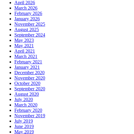
April 2026
March 2026
February 2026
January 2026
November 2025
August 2025
September 2024
May 2023
May 2021
April 2021
March 2021
February 2021
January 2021
December 2020
November 2020
October 2020
September 2020
August 2020
July 2020
March 2020
February 2020
November 2019
July 2019
June 2019
May 2019