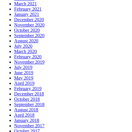
March 2021
February 2021
January 2021
December 2020
November 2020
October 2020
September 2020
August 2020
July 2020
March 2020
February 2020
November 2019
July 2019
June 2019
May 2019
April 2019
February 2019
December 2018
October 2018
September 2018
August 2018
April 2018
January 2018
November 2017
October 2017