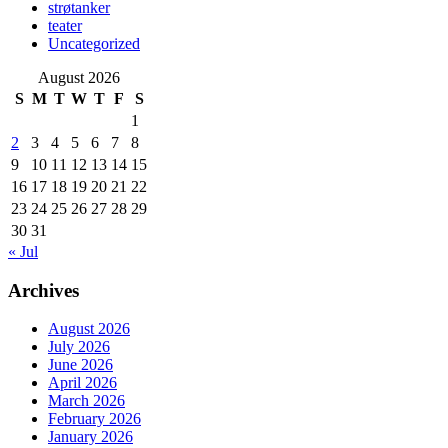
strøtanker
teater
Uncategorized
August 2026
S
M
T
W
T
F
S
1
2
3
4
5
6
7
8
9
10
11
12
13
14
15
16
17
18
19
20
21
22
23
24
25
26
27
28
29
30
31
« Jul
Archives
August 2026
July 2026
June 2026
April 2026
March 2026
February 2026
January 2026