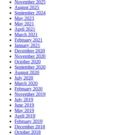
November 2025
August 2025
September 2024
May 2023
May 2021
April 2021
March 2021
February 2021
January 2021
December 2020
November 2020
October 2020
September 2020
August 2020
July 2020
March 2020
February 2020
November 2019
July 2019
June 2019
May 2019
April 2019
February 2019
December 2018
October 2018