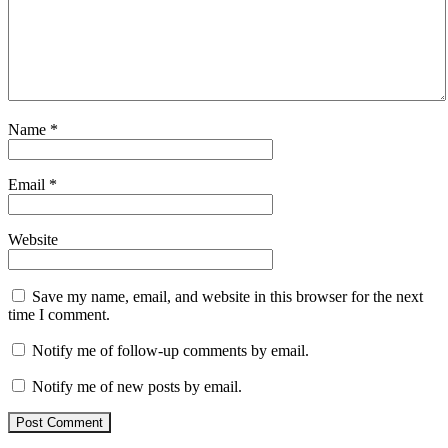
Name
*
Email
*
Website
Save my name, email, and website in this browser for the next
time I comment.
Notify me of follow-up comments by email.
Notify me of new posts by email.