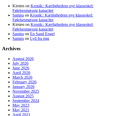
Kirsten
on
Kronik:: Kærlighedens nye klasseskel:
Følelsesmæssig kapacitet
Samira
on
Kronik:: Kærlighedens nye klasseskel:
Følelsesmæssig kapacitet
Kirsten
on
Kronik:: Kærlighedens nye klasseskel:
Følelsesmæssig kapacitet
Samira
on
En Sand Engel
Samira
on
Lyd fra mig
Archives
August 2026
July 2026
June 2026
April 2026
March 2026
February 2026
January 2026
November 2025
August 2025
September 2024
May 2023
May 2021
April 2021