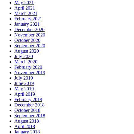
May 2021
April 2021
March 2021
February 2021
January 2021
December 2020
November 2020
October 2020
September 2020
August 2020
July 2020
March 2020
February 2020
November 2019
July 2019
June 2019
May 2019
April 2019
February 2019
December 2018
October 2018
September 2018
August 2018
April 2018
January 2018