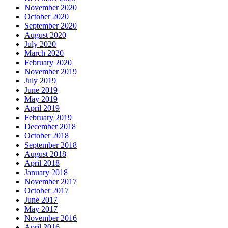
November 2020
October 2020
September 2020
August 2020
July 2020
March 2020
February 2020
November 2019
July 2019
June 2019
May 2019
April 2019
February 2019
December 2018
October 2018
September 2018
August 2018
April 2018
January 2018
November 2017
October 2017
June 2017
May 2017
November 2016
April 2016