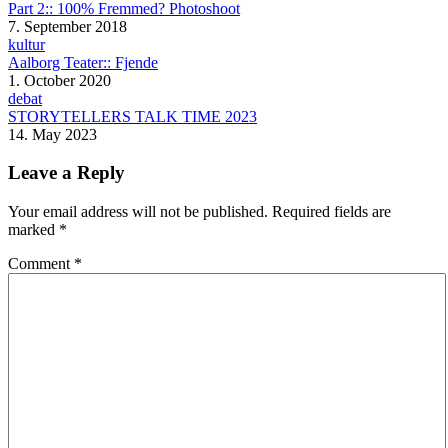
Part 2:: 100% Fremmed? Photoshoot
7. September 2018
kultur
Aalborg Teater:: Fjende
1. October 2020
debat
STORYTELLERS TALK TIME 2023
14. May 2023
Leave a Reply
Your email address will not be published.
Required fields are
marked
*
Comment
*