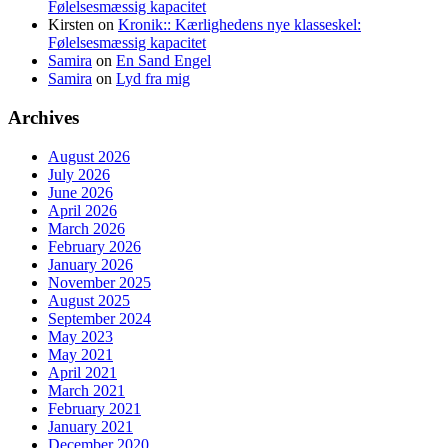
Følelsesmæssig kapacitet
Kirsten
on
Kronik:: Kærlighedens nye klasseskel:
Følelsesmæssig kapacitet
Samira
on
En Sand Engel
Samira
on
Lyd fra mig
Archives
August 2026
July 2026
June 2026
April 2026
March 2026
February 2026
January 2026
November 2025
August 2025
September 2024
May 2023
May 2021
April 2021
March 2021
February 2021
January 2021
December 2020