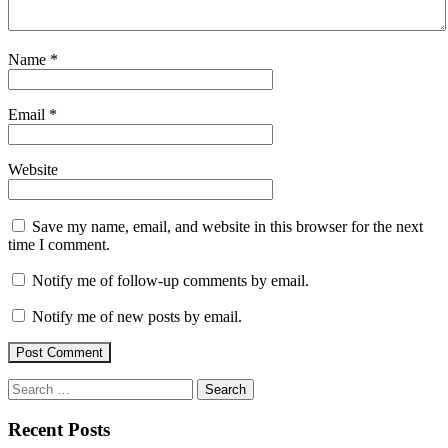
Name
*
Email
*
Website
Save my name, email, and website in this browser for the next
time I comment.
Notify me of follow-up comments by email.
Notify me of new posts by email.
Search
for:
Recent Posts