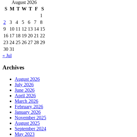
August 2026
S
M
T
W
T
F
S
1
2
3
4
5
6
7
8
9
10
11
12
13
14
15
16
17
18
19
20
21
22
23
24
25
26
27
28
29
30
31
« Jul
Archives
August 2026
July 2026
June 2026
April 2026
March 2026
February 2026
January 2026
November 2025
August 2025
September 2024
May 2023