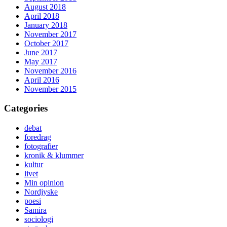
August 2018
April 2018
January 2018
November 2017
October 2017
June 2017
May 2017
November 2016
April 2016
November 2015
Categories
debat
foredrag
fotografier
kronik & klummer
kultur
livet
Min opinion
Nordjyske
poesi
Samira
sociologi