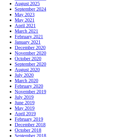
August 2025
September 2024
May 2023
May 2021
April 2021
March 2021
February 2021
January 2021
December 2020
November 2020
October 2020
September 2020
August 2020
July 2020
March 2020
February 2020
November 2019
July 2019
June 2019
May 2019
April 2019
February 2019
December 2018
October 2018
September 2018