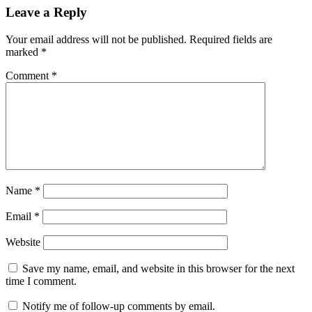
Leave a Reply
Your email address will not be published.
Required fields are
marked
*
Comment
*
Name
*
Email
*
Website
Save my name, email, and website in this browser for the next
time I comment.
Notify me of follow-up comments by email.