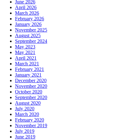
June 2026
April 2026
March 2026
February 2026
January 2026
November 2025
August 2025
September 2024
May 2023
May 2021
April 2021
March 2021
February 2021
January 2021
December 2020
November 2020
October 2020
September 2020
August 2020
July 2020
March 2020
February 2020
November 2019
July 2019
June 2019